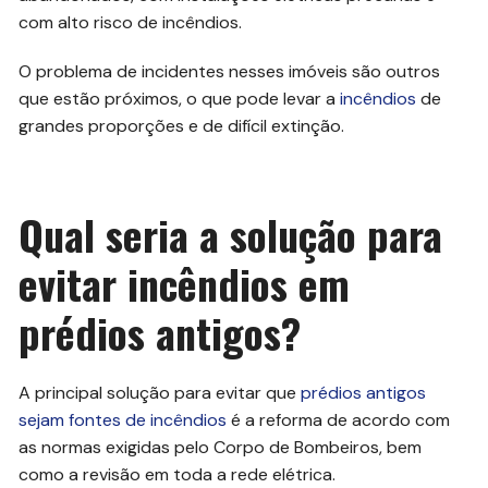
com alto risco de incêndios.
O problema de incidentes nesses imóveis são outros
que estão próximos, o que pode levar a
incêndios
de
grandes proporções e de difícil extinção.
Qual seria a solução para
evitar incêndios em
prédios antigos?
A principal solução para evitar que
prédios antigos
sejam fontes de incêndios
é a reforma de acordo com
as normas exigidas pelo Corpo de Bombeiros, bem
como a revisão em toda a rede elétrica.