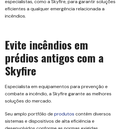
especialistas, como a Skyfire, para garantir soluções
eficientes a qualquer emergência relacionada a
incêndios.
Evite incêndios em
prédios antigos com a
Skyfire
Especialista em equipamentos para prevenção e
combate a incêndio, a Skyfire garante as melhores
soluções do mercado.
Seu amplo portfólio de
produtos
contém diversos
sistemas e dispositivos de alta eficiência e
desenvolvidos conforme as normas exigidas.