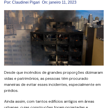
Por:
Claudinei Pigari
On:
janeiro 11, 2023
Desde que incêndios de grandes proporções dizimaram
vidas e patrimônios, as pessoas têm procurado
maneiras de evitar esses incidentes, especialmente em
prédios.
Ainda assim, com tantos edifícios antigos em áreas
urbanas, cujas construções foram projetadas e