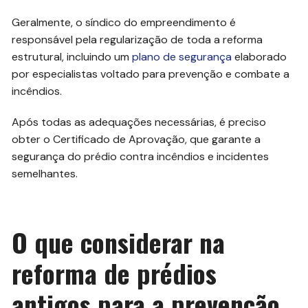
Geralmente, o síndico do empreendimento é
responsável pela regularização de toda a reforma
estrutural, incluindo um
plano de segurança
elaborado
por especialistas voltado para prevenção e combate a
incêndios.
Após todas as adequações necessárias, é preciso
obter o Certificado de Aprovação, que garante a
segurança do prédio contra incêndios e incidentes
semelhantes.
O que considerar na
reforma de prédios
antigos para a prevenção