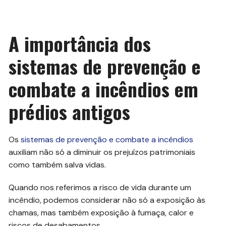
A importância dos
sistemas de prevenção e
combate a incêndios em
prédios antigos
Os
sistemas de prevenção e combate a incêndios
auxiliam não só a diminuir os prejuízos patrimoniais
como também salva vidas.
Quando nos referimos a risco de vida durante um
incêndio, podemos considerar não só a exposição às
chamas, mas também exposição à fumaça, calor e
riscos de desabamentos.