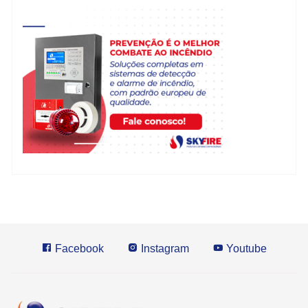
Facebook
Instagram
Youtube