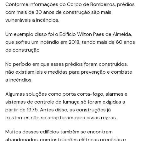
Conforme informações do Corpo de Bombeiros, prédios
com mais de 30 anos de construção são mais
vulneráveis a incêndios.
Um exemplo disso foi o Edifício Wilton Paes de Almeida,
que sofreu um incêndio em 2018, tendo mais de 60 anos
de construção.
No período em que esses prédios foram construídos,
não existiam leis e medidas para prevenção e combate
a incêndios.
Algumas soluções como porta corta-fogo, alarmes e
sistemas de controle de fumaça só foram exigidas a
partir de 1975. Antes disso, as construções já
existentes não se adaptaram para essas regras.
Muitos desses edifícios também se encontram
abandonados, com instalações elétricas precárias e