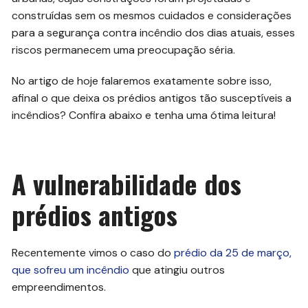
construídas sem os mesmos cuidados e considerações
para a segurança contra incêndio dos dias atuais, esses
riscos permanecem uma preocupação séria.
No artigo de hoje falaremos exatamente sobre isso,
afinal o que deixa os prédios antigos tão susceptíveis a
incêndios? Confira abaixo e tenha uma ótima leitura!
A vulnerabilidade dos
prédios antigos
Recentemente vimos o caso do
prédio da 25 de março,
que sofreu um incêndio
que atingiu outros
empreendimentos.