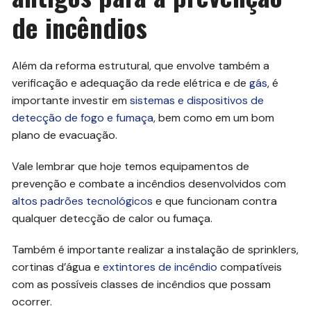
de incêndios
Além da reforma estrutural, que envolve também a
verificação e adequação da rede elétrica e de
gás
, é
importante investir em
sistemas e dispositivos de
detecção de fogo e fumaça
, bem como em um bom
plano de evacuação.
Vale lembrar que hoje temos equipamentos de
prevenção e combate a incêndios desenvolvidos com
altos padrões tecnológicos
e que funcionam contra
qualquer detecção de calor ou fumaça.
Também é importante realizar a instalação de sprinklers,
cortinas d’água e
extintores de incêndio
compatíveis
com as possíveis classes de incêndios que possam
ocorrer.