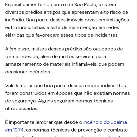
Especificamente no centro de São Paulo, existem
diversos prédios antigos que apresentam alto risco de
incêndio. Boa parte desses imóveis possuem limitações
estruturais, falhas e falta de manutenção em redes
elétricas que favorecem esses tipos de incidentes.
Além disso, muitos desses prédios são ocupados de
forma indevida, além de muitos servirem para
armazenamento de materiais inflamáveis, que podem
ocasionar incêndios.
Vale lembrar que boa parte desses empreendimentos
foram construídos em épocas que não existiam normas
de segurança. Alguns seguiram normas técnicas
ultrapassadas.
É importante lembrar que desde o
incêndio do Joelma
em 1974
, as normas técnicas de prevenção e combate