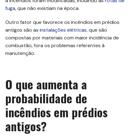
a incêndios foram modificadas, incluindo as
rotas de
fuga
, que não existiam na época.
Outro fator que favorece os incêndios em prédios
antigos são as
instalações elétricas
, que são
compostas por materiais com maior incidência de
combustão, fora os problemas referentes à
manutenção.
O que aumenta a
probabilidade de
incêndios em prédios
antigos?