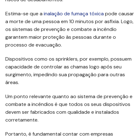
Estima-se que a
inalação de fumaça tóxica
pode causar
a morte de uma pessoa em 10 minutos por asfixia. Logo,
os sistemas de prevenção e combate a incêndio
garantem maior proteção às pessoas durante o
processo de evacuação.
Dispositivos como os sprinklers, por exemplo, possuem
capacidade de controlar as chamas logo após seu
surgimento, impedindo sua propagação para outras
áreas.
Um ponto relevante quanto ao sistema de prevenção e
combate a incêndios é que todos os seus dispositivos
devem ser fabricados com qualidade e instalados
corretamente.
Portanto, é fundamental contar com empresas