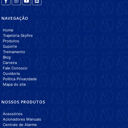
NAVEGAÇÃO
Home
Trajetória Skyfire
Produtos
Suporte
Treinamento
Blog
Carreira
Fale Conosco
Ouvidoria
Política Privacidade
Mapa do site
NOSSOS PRODUTOS
Acessórios
Acionadores Manuais
Centrais de Alarme