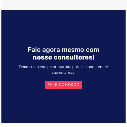
Fale agora mesmo com
nosso consultores!
Temos uma equipe preparada para melhor atender
sua empresa.
FALE CONOSCO