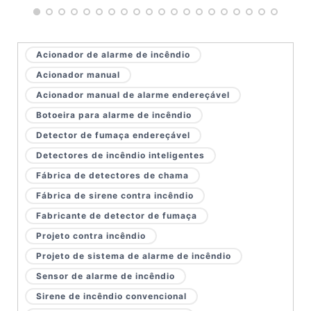
Acionador de alarme de incêndio
Acionador manual
Acionador manual de alarme endereçável
Botoeira para alarme de incêndio
Detector de fumaça endereçável
Detectores de incêndio inteligentes
Fábrica de detectores de chama
Fábrica de sirene contra incêndio
Fabricante de detector de fumaça
Projeto contra incêndio
Projeto de sistema de alarme de incêndio
Sensor de alarme de incêndio
Sirene de incêndio convencional