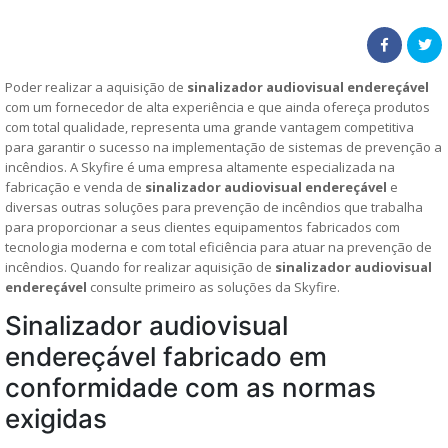
Poder realizar a aquisição de
sinalizador audiovisual endereçável
com um fornecedor de alta experiência e que ainda ofereça produtos
com total qualidade, representa uma grande vantagem competitiva
para garantir o sucesso na implementação de sistemas de prevenção a
incêndios. A Skyfire é uma empresa altamente especializada na
fabricação e venda de
sinalizador audiovisual endereçável
e
diversas outras soluções para prevenção de incêndios que trabalha
para proporcionar a seus clientes equipamentos fabricados com
tecnologia moderna e com total eficiência para atuar na prevenção de
incêndios. Quando for realizar aquisição de
sinalizador audiovisual
endereçável
consulte primeiro as soluções da Skyfire.
Sinalizador audiovisual
endereçável fabricado em
conformidade com as normas
exigidas