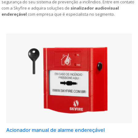
segurança do seu sistema de prevenção a incêndios. Entre em contato
com a Skyfire e adquira soluções de
sinalizador audiovisual
endereçável
com empresa que é especialista no segmento.
Acionador manual de alarme endereçável