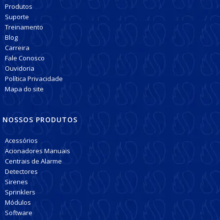
Produtos
Suporte
Treinamento
Blog
Carreira
Fale Conosco
Ouvidoria
Política Privacidade
Mapa do site
NOSSOS PRODUTOS
Acessórios
Acionadores Manuais
Centrais de Alarme
Detectores
Sirenes
Sprinklers
Módulos
Software