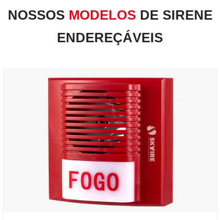
FALE CONOSCO
NOSSOS
MODELOS
DE SIRENE
ENDEREÇÁVEIS