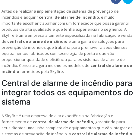
Antes de realizar a implementação de sistema de prevenção de
incêndios e adquirir
central de alarme de incêndio
, é muito
importante escolher trabalhar com um fornecedor que possa garantir
produtos de alta qualidade e que tenha experiência no segmento. A
Skyfire é uma empresa altamente especializada na fabricação e venda
de
central de alarme de incêndio
e uma gama de soluções para
prevenção de incêndios que trabalha para promover a seus clientes
equipamentos fabricados com tecnologia de ponta e que vão
proporcionar qualidade e eficiência para os sistemas de alarme de
incêndio. Consulte agora mesmo os modelos de
central de alarme de
incêndio
fornecidos pela Skyfire.
Central de alarme de incêndio para
integrar todos os equipamentos do
sistema
A Skyfire é uma empresa de alta experiência na fabricação e
fornecimento de
central de alarme de incêndio,
garantindo para
seus clientes uma linha completa de equipamentos que vão integrar os
sistemas de prevenção de incêndio. A
central de alarme de incêndio