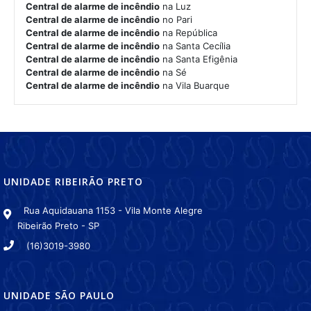
Central de alarme de incêndio
na Luz
Central de alarme de incêndio
no Pari
Central de alarme de incêndio
na República
Central de alarme de incêndio
na Santa Cecília
Central de alarme de incêndio
na Santa Efigênia
Central de alarme de incêndio
na Sé
Central de alarme de incêndio
na Vila Buarque
UNIDADE RIBEIRÃO PRETO
Rua Aquidauana 1153 - Vila Monte Alegre
Ribeirão Preto - SP
(16)3019-3980
UNIDADE SÃO PAULO