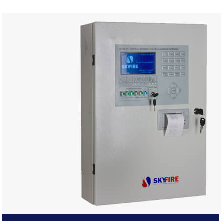
FALE CONOSCO