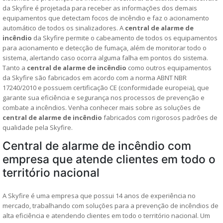
da Skyfire é projetada para receber as informações dos demais
equipamentos que detectam focos de incêndio e faz o acionamento
automático de todos os sinalizadores. A
central de alarme de
incêndio
da Skyfire permite o cabeamento de todos os equipamentos
para acionamento e detecção de fumaça, além de monitorar todo o
sistema, alertando caso ocorra alguma falha em pontos do sistema.
Tanto a
central de alarme de incêndio
como outros equipamentos
da Skyfire são fabricados em acordo com a norma ABNT NBR
17240/2010 e possuem certificação CE (conformidade europeia), que
garante sua eficiência e segurança nos processos de prevenção e
combate a incêndios. Venha conhecer mais sobre as soluções de
central de alarme de incêndio
fabricados com rigorosos padrões de
qualidade pela Skyfire.
Central de alarme de incêndio com
empresa que atende clientes em todo o
território nacional
A Skyfire é uma empresa que possui 14 anos de experiência no
mercado, trabalhando com soluções para a prevenção de incêndios de
alta eficiência e atendendo clientes em todo o território nacional. Um