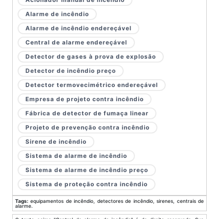
Alarme de incêndio
Alarme de incêndio endereçável
Central de alarme endereçável
Detector de gases à prova de explosão
Detector de incêndio preço
Detector termovecimétrico endereçável
Empresa de projeto contra incêndio
Fábrica de detector de fumaça linear
Projeto de prevenção contra incêndio
Sirene de incêndio
Sistema de alarme de incêndio
Sistema de alarme de incêndio preço
Sistema de proteção contra incêndio
Tags:
equipamentos de incêndio, detectores de incêndio, sirenes, centrais de
alarme.