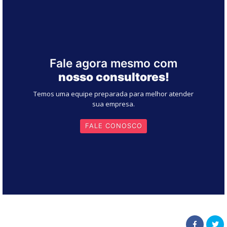
Fale agora mesmo com
nosso consultores!
Temos uma equipe preparada para melhor atender
sua empresa.
FALE CONOSCO