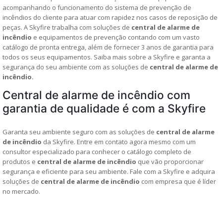
acompanhando o funcionamento do sistema de prevenção de
incêndios do cliente para atuar com rapidez nos casos de reposição de
peças. A Skyfire trabalha com soluções de
central de alarme de
incêndio
e equipamentos de prevenção contando com um vasto
catálogo de pronta entrega, além de fornecer 3 anos de garantia para
todos os seus equipamentos. Saiba mais sobre a Skyfire e garanta a
segurança do seu ambiente com as soluções de
central de alarme de
incêndio.
Central de alarme de incêndio com
garantia de qualidade é com a Skyfire
Garanta seu ambiente seguro com as soluções de
central de alarme
de incêndio
da Skyfire. Entre em contato agora mesmo com um
consultor especializado para conhecer o catálogo completo de
produtos e
central de alarme de incêndio
que vão proporcionar
segurança e eficiente para seu ambiente. Fale com a Skyfire e adquira
soluções de
central de alarme de incêndio
com empresa que é líder
no mercado.