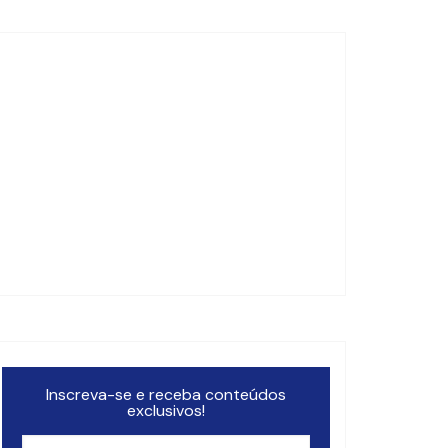
Inscreva-se e receba conteúdos
exclusivos!