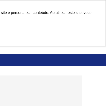
e e personalizar conteúdo. Ao utilizar este site, você