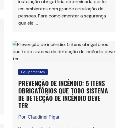
instalação obrigatória determinada por lei
em ambientes com grande circulação de
pessoas. Para complementar a segurança
que ele ….
Equipamentos
PREVENÇÃO DE INCÊNDIO: 5 ITENS
OBRIGATÓRIOS QUE TODO SISTEMA
DE DETECÇÃO DE INCÊNDIO DEVE
TER
Por:
Claudinei Pigari