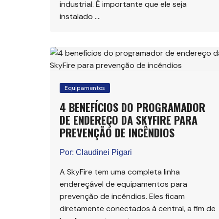
industrial. É importante que ele seja
instalado ….
Equipamentos
4 BENEFÍCIOS DO PROGRAMADOR
DE ENDEREÇO DA SKYFIRE PARA
PREVENÇÃO DE INCÊNDIOS
Por:
Claudinei Pigari
A SkyFire tem uma completa linha
endereçável de equipamentos para
prevenção de incêndios. Eles ficam
diretamente conectados à central, a fim de