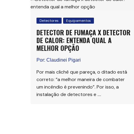
Detectores
Equipamentos
DETECTOR DE FUMAÇA X DETECTOR
DE CALOR: ENTENDA QUAL A
MELHOR OPÇÃO
Por:
Claudinei Pigari
Por mais clichê que pareça, o ditado está
correto: “a melhor maneira de combater
um incêndio é prevenindo”. Por isso, a
instalação de detectores e ….