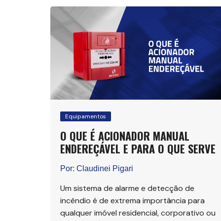
Equipamentos
O QUE É ACIONADOR MANUAL
ENDEREÇÁVEL E PARA O QUE SERVE
Por:
Claudinei Pigari
Um sistema de alarme e detecção de
incêndio é de extrema importância para
qualquer imóvel residencial, corporativo ou