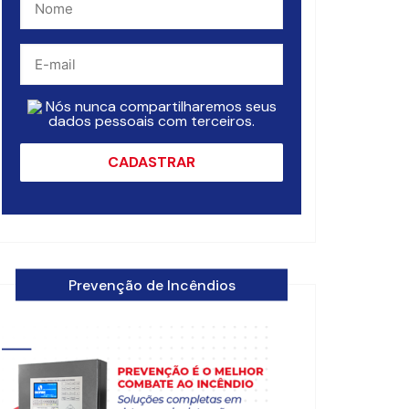
Nós nunca compartilharemos seus
dados pessoais com terceiros.
Prevenção de Incêndios