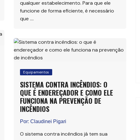
qualquer estabelecimento. Para que ele
funcione de forma eficiente, é necessário
que ….
Equipamentos
SISTEMA CONTRA INCÊNDIOS: O
QUE É ENDEREÇADOR E COMO ELE
FUNCIONA NA PREVENÇÃO DE
INCÊNDIOS
Por:
Claudinei Pigari
O sistema contra incêndios já tem sua