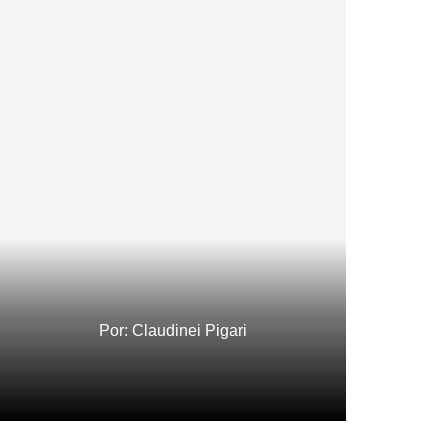
Por:
Claudinei Pigari