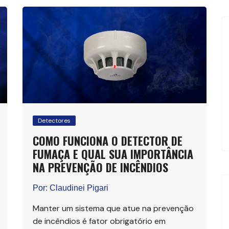
Detectores
COMO FUNCIONA O DETECTOR DE
FUMAÇA E QUAL SUA IMPORTÂNCIA
NA PREVENÇÃO DE INCÊNDIOS
Por:
Claudinei Pigari
Manter um sistema que atue na prevenção
de incêndios é fator obrigatório em