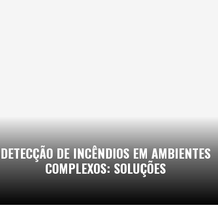
DETECÇÃO DE INCÊNDIOS EM AMBIENTES
COMPLEXOS: SOLUÇÕES